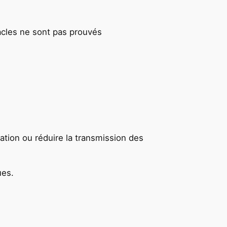
acles ne sont pas prouvés
ation ou réduire la transmission des
ues.