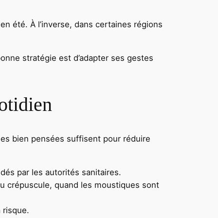
en été. À l’inverse, dans certaines régions
bonne stratégie est d’adapter ses gestes
otidien
es bien pensées suffisent pour réduire
dés par les autorités sanitaires.
 au crépuscule, quand les moustiques sont
 risque.