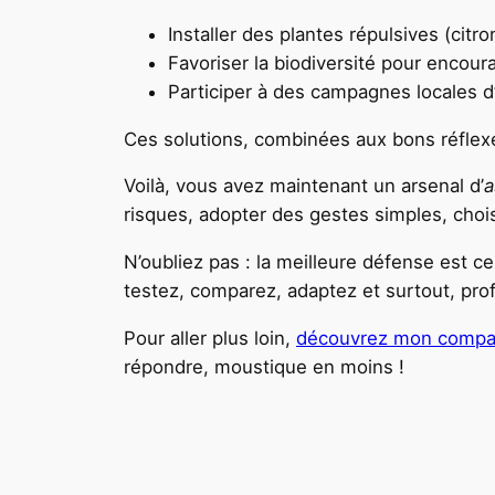
Installer des plantes répulsives (citron
Favoriser la biodiversité pour encou
Participer à des campagnes locales d
Ces solutions, combinées aux bons réflexe
Voilà, vous avez maintenant un arsenal d’
a
risques, adopter des gestes simples, choisi
N’oubliez pas : la meilleure défense est c
testez, comparez, adaptez et surtout, pro
Pour aller plus loin,
découvrez mon compara
répondre, moustique en moins !