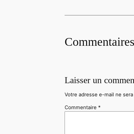
Commentaire
Laisser un commen
Votre adresse e-mail ne sera
Commentaire
*