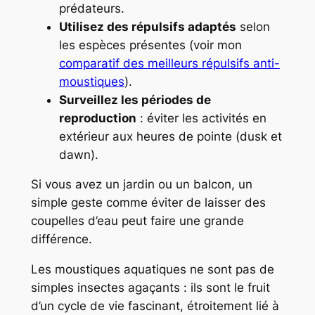
prédateurs.
Utilisez des répulsifs adaptés
selon
les espèces présentes (voir mon
comparatif des meilleurs répulsifs anti-
moustiques
).
Surveillez les périodes de
reproduction
: éviter les activités en
extérieur aux heures de pointe (dusk et
dawn).
Si vous avez un jardin ou un balcon, un
simple geste comme éviter de laisser des
coupelles d’eau peut faire une grande
différence.
Les moustiques aquatiques ne sont pas de
simples insectes agaçants : ils sont le fruit
d’un cycle de vie fascinant, étroitement lié à