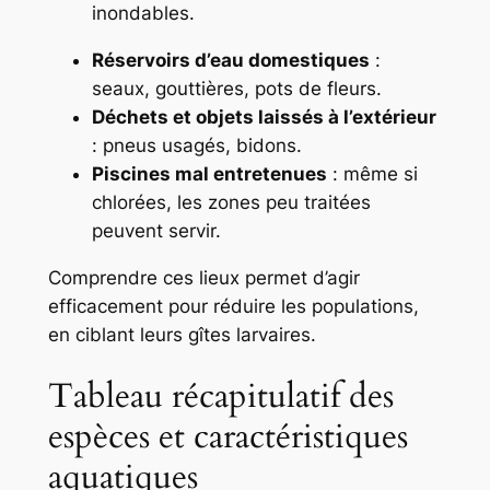
inondables.
Réservoirs d’eau domestiques
:
seaux, gouttières, pots de fleurs.
Déchets et objets laissés à l’extérieur
: pneus usagés, bidons.
Piscines mal entretenues
: même si
chlorées, les zones peu traitées
peuvent servir.
Comprendre ces lieux permet d’agir
efficacement pour réduire les populations,
en ciblant leurs gîtes larvaires.
Tableau récapitulatif des
espèces et caractéristiques
aquatiques