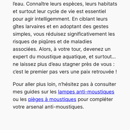
l’eau. Connaître leurs
espèces
, leurs
habitats
et surtout leur
cycle de vie
est essentiel
pour agir intelligemment. En ciblant leurs
gîtes larvaires et en adoptant des gestes
simples, vous réduisez significativement les
risques de piqûres et de maladies
associées. Alors, à votre tour, devenez un
expert du moustique aquatique, et surtout…
ne laissez plus d’eau stagner près de vous :
c’est le premier pas vers une paix retrouvée !
Pour aller plus loin, n’hésitez pas à consulter
mes guides sur les
lampes anti-moustiques
ou les
pièges à moustiques
pour compléter
votre arsenal anti-moustiques.