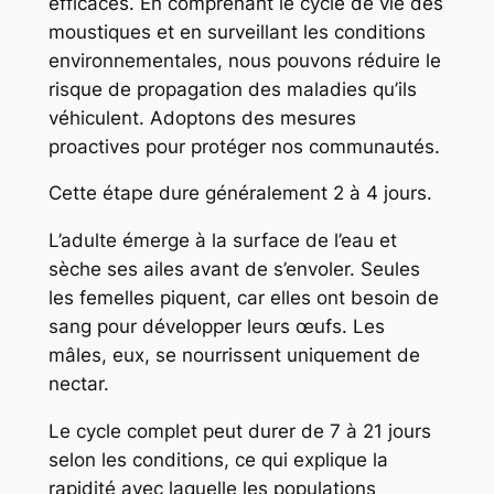
efficaces. En comprenant le cycle de vie des
moustiques et en surveillant les conditions
environnementales, nous pouvons réduire le
risque de propagation des maladies qu’ils
véhiculent. Adoptons des mesures
proactives pour protéger nos communautés.
Cette étape dure généralement 2 à 4 jours.
L’adulte émerge à la surface de l’eau et
sèche ses ailes avant de s’envoler. Seules
les femelles piquent, car elles ont besoin de
sang pour développer leurs œufs. Les
mâles, eux, se nourrissent uniquement de
nectar.
Le cycle complet peut durer de 7 à 21 jours
selon les conditions, ce qui explique la
rapidité avec laquelle les populations