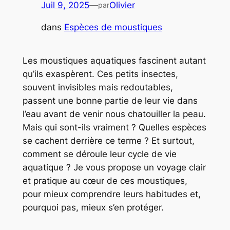
Juil 9, 2025
—
Olivier
par
dans
Espèces de moustiques
Les moustiques aquatiques fascinent autant
qu’ils exaspèrent. Ces petits insectes,
souvent invisibles mais redoutables,
passent une bonne partie de leur vie dans
l’eau avant de venir nous chatouiller la peau.
Mais qui sont-ils vraiment ? Quelles espèces
se cachent derrière ce terme ? Et surtout,
comment se déroule leur
cycle de vie
aquatique
? Je vous propose un voyage clair
et pratique au cœur de ces moustiques,
pour mieux comprendre leurs habitudes et,
pourquoi pas, mieux s’en protéger.