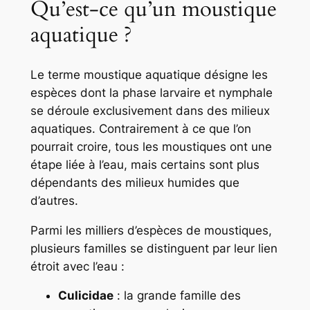
Qu’est-ce qu’un moustique
aquatique ?
Le terme
moustique aquatique
désigne les
espèces dont la phase larvaire et nymphale
se déroule exclusivement dans des milieux
aquatiques. Contrairement à ce que l’on
pourrait croire, tous les moustiques ont une
étape liée à l’eau, mais certains sont plus
dépendants des milieux humides que
d’autres.
Parmi les milliers d’espèces de moustiques,
plusieurs familles se distinguent par leur lien
étroit avec l’eau :
Culicidae
: la grande famille des