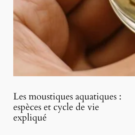
Les moustiques aquatiques :
espèces et cycle de vie
expliqué