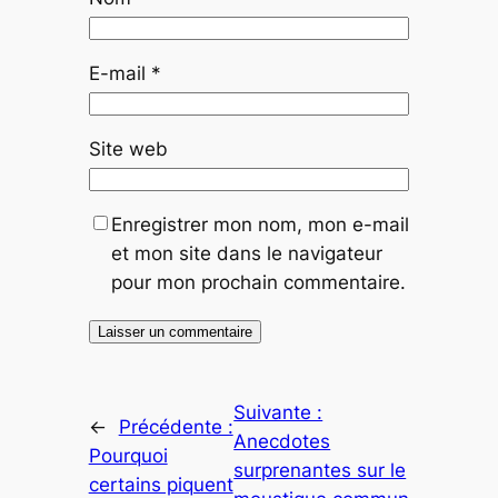
E-mail
*
Site web
Enregistrer mon nom, mon e-mail
et mon site dans le navigateur
pour mon prochain commentaire.
Suivante :
←
Précédente :
Anecdotes
Pourquoi
surprenantes sur le
certains piquent