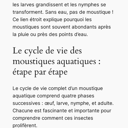
les larves grandissent et les nymphes se
transforment. Sans eau, pas de moustique !
Ce lien étroit explique pourquoi les
moustiques sont souvent abondants après
la pluie ou près des points d’eau.
Le cycle de vie des
moustiques aquatiques :
étape par étape
Le cycle de vie complet d’un moustique
aquatique comprend quatre phases
successives : œuf, larve, nymphe, et adulte.
Chacune est fascinante et importante pour
comprendre comment ces insectes
prolifèrent.