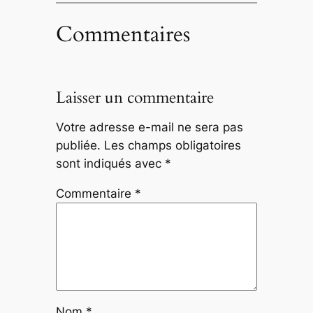
Commentaires
Laisser un commentaire
Votre adresse e-mail ne sera pas
publiée.
Les champs obligatoires
sont indiqués avec
*
Commentaire
*
Nom
*