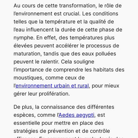
Au cours de cette transformation, le rôle de
l’environnement est crucial. Les conditions
telles que la température et la qualité de
l’eau influencent la durée de cette phase de
nymphe. En effet, des températures plus
élevées peuvent accélérer le processus de
maturation, tandis que des eaux polluées
peuvent le ralentir. Cela souligne
l’importance de comprendre les habitats des
moustiques, comme ceux de
l’
environnement urbain et rural
, pour mieux
gérer leur prolifération.
De plus, la connaissance des différentes
espèces, comme l’
Aedes aegypti
, est
essentielle pour mettre en place des
stratégies de prévention et de contrôle