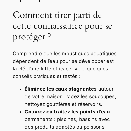
Comment tirer parti de
cette connaissance pour se
protéger ?
Comprendre que les moustiques aquatiques
dépendent de l’eau pour se développer est
la clé d’une lutte efficace. Voici quelques
conseils pratiques et testés :
Éliminez les eaux stagnantes
autour
de votre maison : videz les soucoupes,
nettoyez gouttières et réservoirs.
Couvrez ou traitez les points d’eau
permanents : piscines, bassins avec
des produits adaptés ou poissons