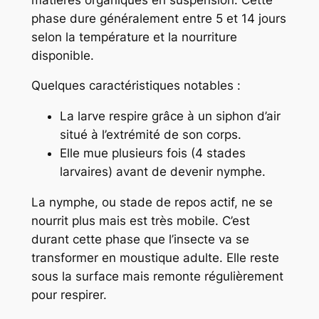
phase dure généralement entre 5 et 14 jours
selon la température et la nourriture
disponible.
Quelques caractéristiques notables :
La larve respire grâce à un siphon d’air
situé à l’extrémité de son corps.
Elle mue plusieurs fois (4 stades
larvaires) avant de devenir nymphe.
La nymphe, ou stade de repos actif, ne se
nourrit plus mais est très mobile. C’est
durant cette phase que l’insecte va se
transformer en moustique adulte. Elle reste
sous la surface mais remonte régulièrement
pour respirer.