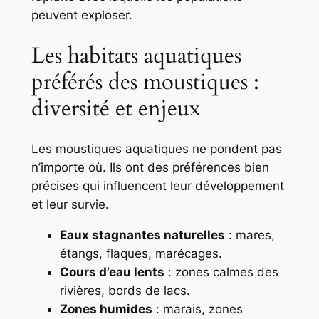
peuvent exploser.
Les habitats aquatiques
préférés des moustiques :
diversité et enjeux
Les moustiques aquatiques ne pondent pas
n’importe où. Ils ont des préférences bien
précises qui influencent leur développement
et leur survie.
Eaux stagnantes naturelles
: mares,
étangs, flaques, marécages.
Cours d’eau lents
: zones calmes des
rivières, bords de lacs.
Zones humides
: marais, zones