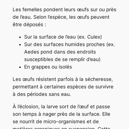
Les femelles pondent leurs œufs sur ou près
de l’eau. Selon l’espèce, les œufs peuvent
être déposés :
Sur la surface de l’eau (ex.
Culex
)
Sur des surfaces humides proches (ex.
Aedes
pond dans des endroits
susceptibles de se remplir d’eau)
En grappes ou isolés
Les œufs résistent parfois à la sécheresse,
permettant à certaines espèces de survivre
à des périodes sans eau.
À l’éclosion, la larve sort de l’œuf et passe
son temps à nager près de la surface. Elle
se nourrit de micro-organismes et de
matières organiques en suspension. Cette