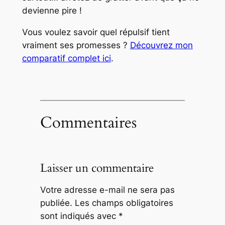
devienne pire !
Vous voulez savoir quel répulsif tient
vraiment ses promesses ?
Découvrez mon
comparatif complet ici
.
Commentaires
Laisser un commentaire
Votre adresse e-mail ne sera pas
publiée.
Les champs obligatoires
sont indiqués avec
*