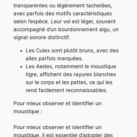
transparentes ou légèrement tachetées,
avec parfois des motifs caractéristiques
selon l’espèce. Leur vol est léger, souvent
accompagné d’un
bourdonnement
aigu, un
signal sonore distinctif.
Les
Culex
sont plutôt bruns, avec des
ailes parfois marquées.
Les
Aedes
, notamment le moustique
tigre, affichent des rayures blanches
sur le corps et les pattes, ce qui les
rend facilement reconnaissables.
Pour mieux observer et identifier un
moustique :
Pour mieux observer et identifier un
moustique, il est essentiel d’adopter des