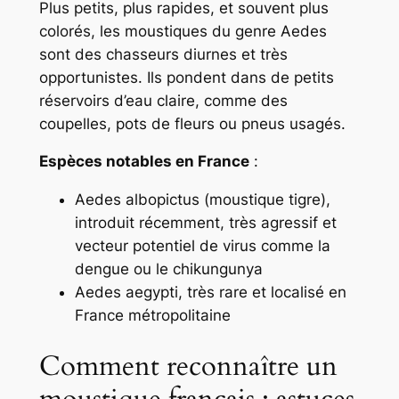
Plus petits, plus rapides, et souvent plus
colorés, les moustiques du genre
Aedes
sont des chasseurs diurnes et très
opportunistes. Ils pondent dans de petits
réservoirs d’eau claire, comme des
coupelles, pots de fleurs ou pneus usagés.
Espèces notables en France
:
Aedes albopictus
(moustique tigre),
introduit récemment, très agressif et
vecteur potentiel de virus comme la
dengue ou le chikungunya
Aedes aegypti
, très rare et localisé en
France métropolitaine
Comment reconnaître un
moustique français : astuces