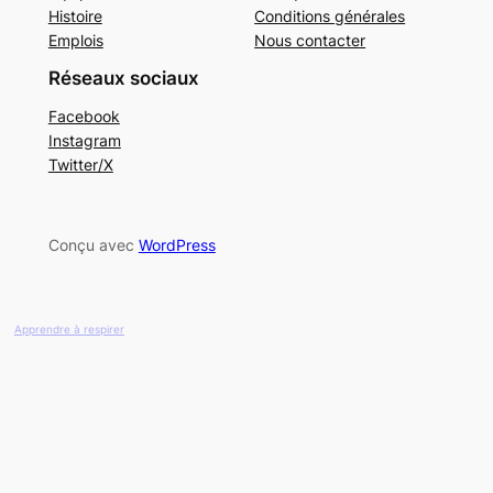
Histoire
Conditions générales
Emplois
Nous contacter
Réseaux sociaux
Facebook
Instagram
Twitter/X
Conçu avec
WordPress
Apprendre à respirer