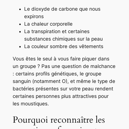
Le dioxyde de carbone que nous
expirons
La chaleur corporelle
La transpiration et certaines
substances chimiques sur la peau
La couleur sombre des vêtements
Vous êtes le seul à vous faire piquer dans
un groupe ? Pas une question de malchance
: certains profils génétiques, le groupe
sanguin (notamment O), et même le type de
bactéries présentes sur votre peau rendent
certaines personnes
plus attractives
pour
les moustiques.
Pourquoi reconnaître les