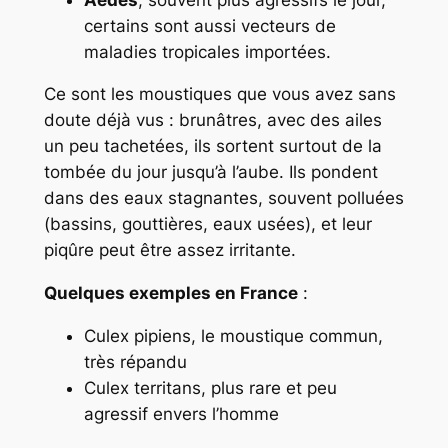
certains sont aussi vecteurs de
maladies tropicales importées.
Ce sont les moustiques que vous avez sans
doute déjà vus : brunâtres, avec des ailes
un peu tachetées, ils sortent surtout de la
tombée du jour jusqu’à l’aube. Ils pondent
dans des eaux stagnantes, souvent polluées
(bassins, gouttières, eaux usées), et leur
piqûre peut être assez irritante.
Quelques exemples en France
:
Culex pipiens
, le moustique commun,
très répandu
Culex territans
, plus rare et peu
agressif envers l’homme