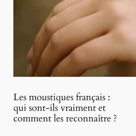
Les moustiques français :
qui sont-ils vraiment et
comment les reconnaître ?