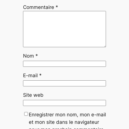
Commentaire
*
Nom
*
E-mail
*
Site web
Enregistrer mon nom, mon e-mail
et mon site dans le navigateur