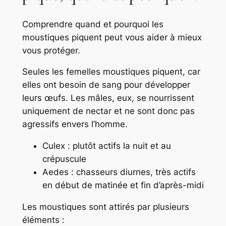
Comprendre
quand
et
pourquoi
les
moustiques piquent peut vous aider à mieux
vous protéger.
Seules les femelles moustiques piquent, car
elles ont besoin de sang pour développer
leurs œufs. Les mâles, eux, se nourrissent
uniquement de nectar et ne sont donc pas
agressifs envers l’homme.
Culex
: plutôt actifs la nuit et au
crépuscule
Aedes
: chasseurs diurnes, très actifs
en début de matinée et fin d’après-midi
Les moustiques sont attirés par plusieurs
éléments :