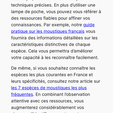
techniques précises. En plus d’utiliser une
lampe de poche, vous pouvez vous référer à
des ressources fiables pour affiner vos
connaissances. Par exemple, notre
guide
pratique sur les moustiques français
vous
fournira des informations détaillées sur les
caractéristiques distinctives de chaque
espèce. Cela vous permettra d’améliorer
votre capacité à les reconnaître facilement.
De même, si vous souhaitez connaître les
espèces les plus courantes en France et
leurs spécificités, consultez notre article sur
les 7 espèces de moustiques les plus
fréquentes
. En combinant l’observation
attentive avec ces ressources, vous
augmenterez considérablement vos