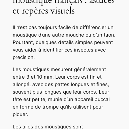
et repères visuels
Il n’est pas toujours facile de différencier un
moustique d’une autre mouche ou d’un taon.
Pourtant, quelques détails simples peuvent
vous aider à identifier ces insectes avec
précision.
Les moustiques mesurent généralement
entre 3 et 10 mm. Leur corps est fin et
allongé, avec des pattes longues et fines,
souvent plus longues que leur corps. Leur
tête est petite, munie d’un appareil buccal
en forme de
trompe
qu’ils utilisent pour
piquer.
Les ailes des moustiques sont