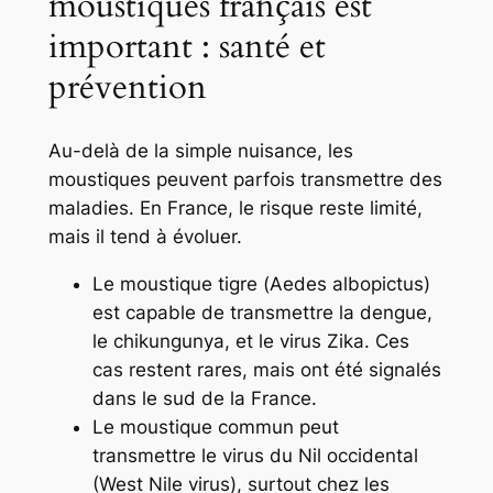
moustiques français est
important : santé et
prévention
Au-delà de la simple nuisance, les
moustiques peuvent parfois transmettre des
maladies. En France, le risque reste limité,
mais il tend à évoluer.
Le moustique tigre (
Aedes albopictus
)
est capable de transmettre la dengue,
le chikungunya, et le virus Zika. Ces
cas restent rares, mais ont été signalés
dans le sud de la France.
Le moustique commun peut
transmettre le virus du Nil occidental
(West Nile virus), surtout chez les