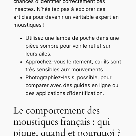
chances d’identifier correctement ces
insectes. N’hésitez pas à explorer ces
articles pour devenir un véritable expert en
moustiques !
Utilisez une lampe de poche dans une
pièce sombre pour voir le reflet sur
leurs ailes.
Approchez-vous lentement, car ils sont
très sensibles aux mouvements.
Photographiez-les si possible, pour
comparer avec des guides en ligne ou
des applications d’identification.
Le comportement des
moustiques français : qui
pique, quand et pourquoi ?