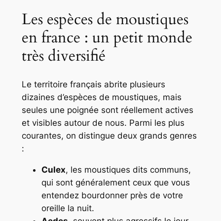
Les espèces de moustiques
en france : un petit monde
très diversifié
Le territoire français abrite plusieurs
dizaines d’espèces de moustiques, mais
seules une poignée sont réellement
actives
et visibles autour de nous. Parmi les plus
courantes, on distingue deux grands genres
:
Culex
, les moustiques dits
communs
,
qui sont généralement ceux que vous
entendez bourdonner près de votre
oreille la nuit.
Aedes
, souvent plus agressifs le jour,