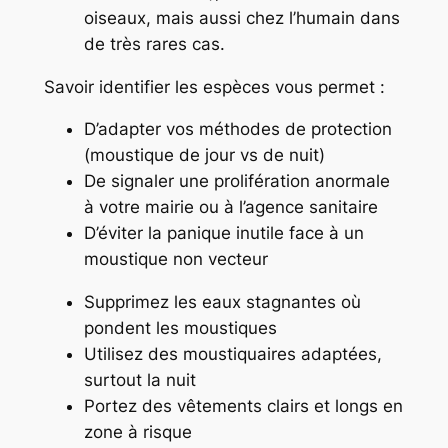
oiseaux, mais aussi chez l’humain dans
de très rares cas.
Savoir identifier les espèces vous permet :
D’adapter vos méthodes de protection
(moustique de jour vs de nuit)
De signaler une prolifération anormale
à votre mairie ou à l’agence sanitaire
D’éviter la panique inutile face à un
moustique non vecteur
Supprimez les eaux stagnantes où
pondent les moustiques
Utilisez des moustiquaires adaptées,
surtout la nuit
Portez des vêtements clairs et longs en
zone à risque