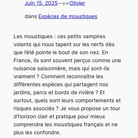
Juin 15, 2025
—
Olivier
par
dans
Espèces de moustiques
Les moustiques : ces petits vampires
volants qui nous tapent sur les nerfs dès
que l’été pointe le bout de son nez. En
France, ils sont souvent perçus comme une
nuisance saisonnière, mais qui sont-ils
vraiment ? Comment reconnaître les
différentes espèces qui partagent nos
jardins, parcs et bords de rivière ? Et
surtout, quels sont leurs comportements et
risques associés ? Je vous propose un tour
d’horizon clair et pratique pour mieux
comprendre
les moustiques français
et ne
plus les confondre.