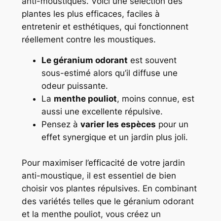
anti-moustiques. Voici une sélection des
plantes les plus efficaces, faciles à
entretenir et esthétiques, qui fonctionnent
réellement contre les moustiques.
Le géranium odorant
est souvent
sous-estimé alors qu’il diffuse une
odeur puissante.
La
menthe pouliot
, moins connue, est
aussi une excellente répulsive.
Pensez à
varier les espèces
pour un
effet synergique et un jardin plus joli.
Pour maximiser l’efficacité de votre jardin
anti-moustique, il est essentiel de bien
choisir vos plantes répulsives. En combinant
des variétés telles que le géranium odorant
et la menthe pouliot, vous créez un