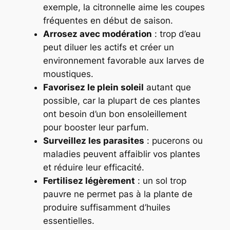
exemple, la citronnelle aime les coupes
fréquentes en début de saison.
Arrosez avec modération
: trop d’eau
peut diluer les actifs et créer un
environnement favorable aux larves de
moustiques.
Favorisez le plein soleil
autant que
possible, car la plupart de ces plantes
ont besoin d’un bon ensoleillement
pour booster leur parfum.
Surveillez les parasites
: pucerons ou
maladies peuvent affaiblir vos plantes
et réduire leur efficacité.
Fertilisez légèrement
: un sol trop
pauvre ne permet pas à la plante de
produire suffisamment d’huiles
essentielles.