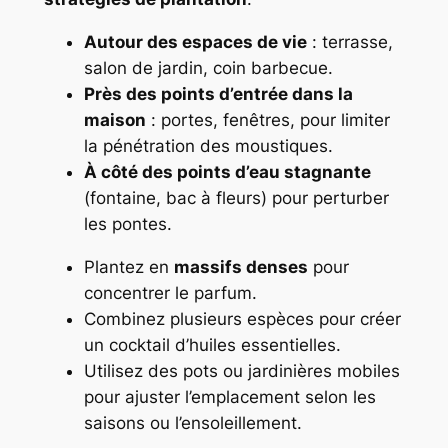
Autour des espaces de vie
: terrasse,
salon de jardin, coin barbecue.
Près des points d’entrée dans la
maison
: portes, fenêtres, pour limiter
la pénétration des moustiques.
À côté des points d’eau stagnante
(fontaine, bac à fleurs) pour perturber
les pontes.
Plantez en
massifs denses
pour
concentrer le parfum.
Combinez plusieurs espèces pour créer
un cocktail d’huiles essentielles.
Utilisez des pots ou jardinières mobiles
pour ajuster l’emplacement selon les
saisons ou l’ensoleillement.