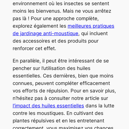
environnement où les insectes se sentent
moins les bienvenus. Mais ne vous arrêtez
pas là ! Pour une approche complète,
explorez également les
meilleures pratiques
de jardinage anti-moustique
, qui incluent
des accessoires et des produits pour
renforcer cet effet.
En parallèle, il peut être intéressant de se
pencher sur l’utilisation des huiles
essentielles. Ces dernières, bien que moins
connues, peuvent compléter efficacement
vos efforts de répulsion. Pour en savoir plus,
n’hésitez pas à consulter notre article sur
l’impact des huiles essentielles
dans la lutte
contre les moustiques. En cultivant des
plantes répulsives et en les entretenant
correctement, vous maximisez vos chances