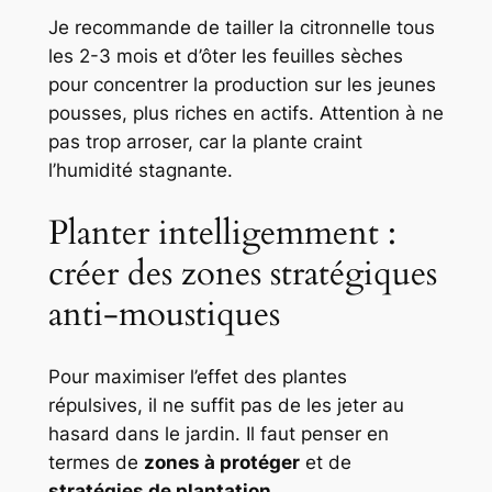
Je recommande de tailler la citronnelle tous
les 2-3 mois et d’ôter les feuilles sèches
pour concentrer la production sur les jeunes
pousses, plus riches en actifs. Attention à ne
pas trop arroser, car la plante craint
l’humidité stagnante.
Planter intelligemment :
créer des zones stratégiques
anti-moustiques
Pour maximiser l’effet des plantes
répulsives, il ne suffit pas de les jeter au
hasard dans le jardin. Il faut penser en
termes de
zones à protéger
et de
stratégies de plantation
.