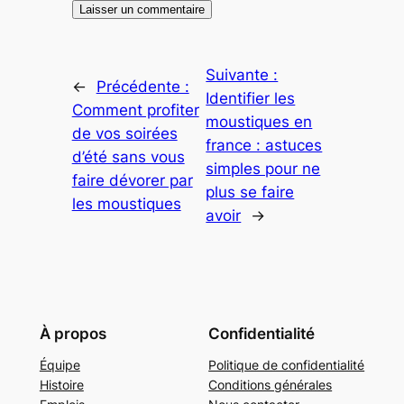
Suivante :
←
Précédente :
Identifier les
Comment profiter
moustiques en
de vos soirées
france : astuces
d’été sans vous
simples pour ne
faire dévorer par
plus se faire
les moustiques
avoir
→
À propos
Confidentialité
Équipe
Politique de confidentialité
Histoire
Conditions générales