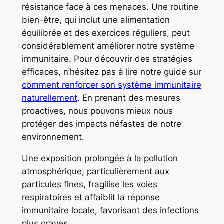
résistance face à ces menaces. Une routine
bien-être, qui inclut une alimentation
équilibrée et des exercices réguliers, peut
considérablement améliorer notre système
immunitaire. Pour découvrir des stratégies
efficaces, n’hésitez pas à lire notre guide sur
comment renforcer son système immunitaire
naturellement
. En prenant des mesures
proactives, nous pouvons mieux nous
protéger des impacts néfastes de notre
environnement.
Une exposition prolongée à la pollution
atmosphérique, particulièrement aux
particules fines, fragilise les voies
respiratoires et affaiblit la réponse
immunitaire locale, favorisant des infections
plus graves.