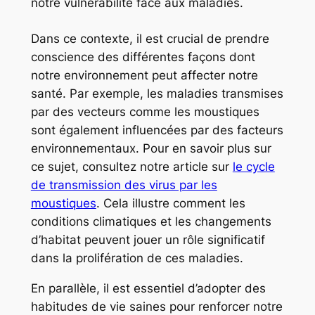
notre vulnérabilité face aux maladies.
Dans ce contexte, il est crucial de prendre
conscience des différentes façons dont
notre environnement peut affecter notre
santé. Par exemple, les maladies transmises
par des vecteurs comme les moustiques
sont également influencées par des facteurs
environnementaux. Pour en savoir plus sur
ce sujet, consultez notre article sur
le cycle
de transmission des virus par les
moustiques
. Cela illustre comment les
conditions climatiques et les changements
d’habitat peuvent jouer un rôle significatif
dans la prolifération de ces maladies.
En parallèle, il est essentiel d’adopter des
habitudes de vie saines pour renforcer notre