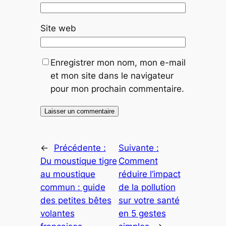
Site web
Enregistrer mon nom, mon e-mail
et mon site dans le navigateur
pour mon prochain commentaire.
←
Précédente :
Suivante :
Du moustique tigre
Comment
au moustique
réduire l’impact
commun : guide
de la pollution
des petites bêtes
sur votre santé
volantes
en 5 gestes