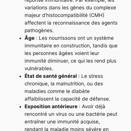
variations dans les gènes du complexe
majeur d’histocompatibilité (CMH)
affectent la reconnaissance des agents
pathogènes.
Âge
: Les nourrissons ont un système
immunitaire en construction, tandis que
les personnes âgées voient leur
immunité diminuer, ce qui les rend plus
vulnérables.
État de santé général
: Le stress
chronique, la malnutrition, ou des
maladies comme le diabète
affaiblissent la capacité de défense.
Exposition antérieure
: Avoir déjà
rencontré un virus ou une bactérie peut
entraîner une
immunité acquise
,
rendant la maladie moins sévère en