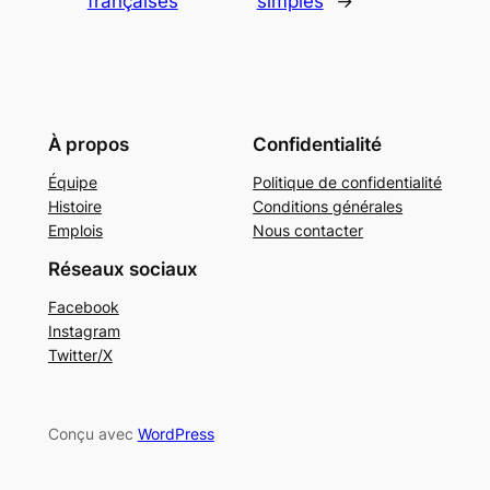
françaises
simples
→
À propos
Confidentialité
Équipe
Politique de confidentialité
Histoire
Conditions générales
Emplois
Nous contacter
Réseaux sociaux
Facebook
Instagram
Twitter/X
Conçu avec
WordPress