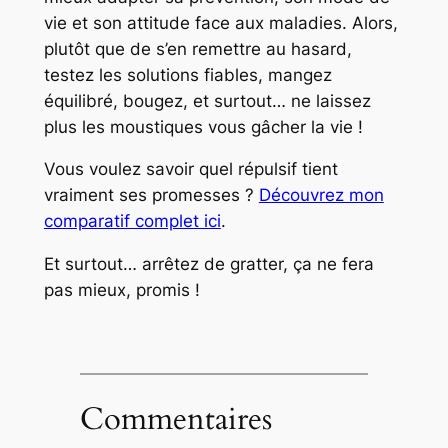
vie et son attitude face aux maladies. Alors,
plutôt que de s’en remettre au hasard,
testez les solutions fiables, mangez
équilibré, bougez, et surtout… ne laissez
plus les moustiques vous gâcher la vie !
Vous voulez savoir quel répulsif tient
vraiment ses promesses ?
Découvrez mon
comparatif complet ici
.
Et surtout… arrêtez de gratter, ça ne fera
pas mieux, promis !
Commentaires