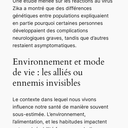
Une étude menée sur les réactions au virus
Zika a montré que des différences
génétiques entre populations expliquaient
en partie pourquoi certaines personnes
développaient des complications
neurologiques graves, tandis que d’autres
restaient asymptomatiques.
Environnement et mode
de vie : les alliés ou
ennemis invisibles
Le contexte dans lequel nous vivons
influence notre santé de manière souvent
sous-estimée. L’environnement,
l’alimentation, et les habitudes impactent