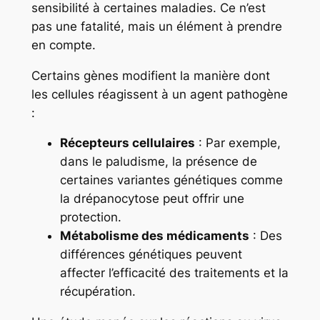
sensibilité à certaines maladies. Ce n’est
pas une fatalité, mais un élément à prendre
en compte.
Certains gènes modifient la manière dont
les cellules réagissent à un agent pathogène
:
Récepteurs cellulaires
: Par exemple,
dans le paludisme, la présence de
certaines variantes génétiques comme
la drépanocytose peut offrir une
protection.
Métabolisme des médicaments
: Des
différences génétiques peuvent
affecter l’efficacité des traitements et la
récupération.