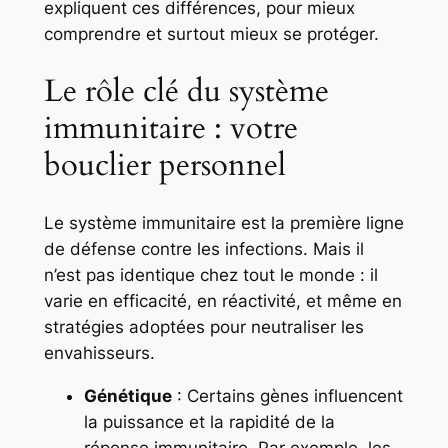
expliquent ces différences, pour mieux
comprendre et surtout mieux se protéger.
Le rôle clé du système
immunitaire : votre
bouclier personnel
Le système immunitaire est la première ligne
de défense contre les infections. Mais il
n’est pas identique chez tout le monde : il
varie en efficacité, en réactivité, et même en
stratégies adoptées pour neutraliser les
envahisseurs.
Génétique
: Certains gènes influencent
la puissance et la rapidité de la
réponse immunitaire. Par exemple, les