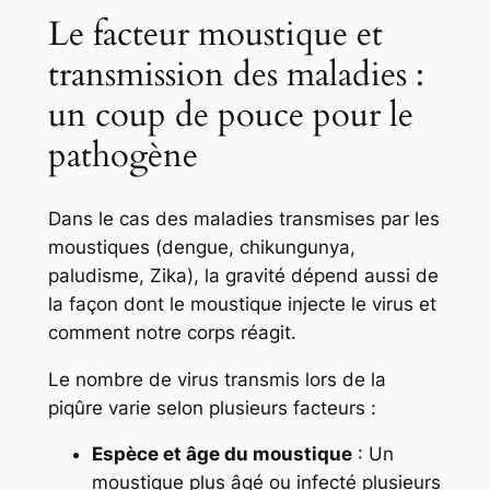
Le facteur moustique et
transmission des maladies :
un coup de pouce pour le
pathogène
Dans le cas des maladies transmises par les
moustiques (dengue, chikungunya,
paludisme, Zika), la gravité dépend aussi de
la façon dont le moustique injecte le virus et
comment notre corps réagit.
Le nombre de virus transmis lors de la
piqûre varie selon plusieurs facteurs :
Espèce et âge du moustique
: Un
moustique plus âgé ou infecté plusieurs