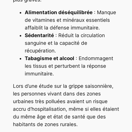
Alimentation déséquilibrée
: Manque
de vitamines et minéraux essentiels
affaiblit la défense immunitaire.
Sédentarité
: Réduit la circulation
sanguine et la capacité de
récupération.
Tabagisme et alcool
: Endommagent
les tissus et perturbent la réponse
immunitaire.
Lors d’une étude sur la grippe saisonnière,
les personnes vivant dans des zones
urbaines très polluées avaient un risque
accru d’hospitalisation, même si elles étaient
du même âge et état de santé que des
habitants de zones rurales.