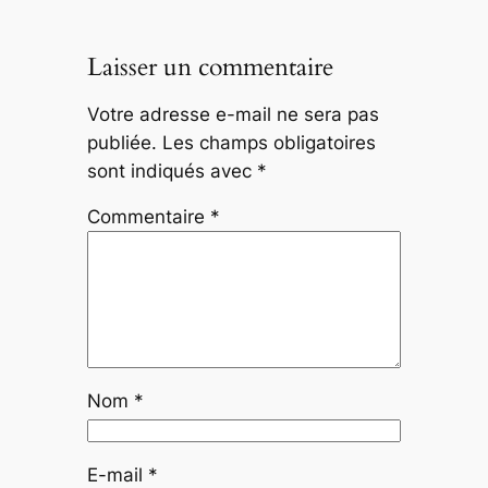
Laisser un commentaire
Votre adresse e-mail ne sera pas
publiée.
Les champs obligatoires
sont indiqués avec
*
Commentaire
*
Nom
*
E-mail
*