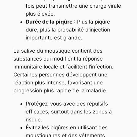
fois peut transmettre une charge virale
plus élevée.
Durée de la piqûre
: Plus la piqûre
dure, plus la probabilité d’injection
importante est grande.
La salive du moustique contient des
substances qui modifient la réponse
immunitaire locale et facilitent l’infection.
Certaines personnes développent une
réaction plus intense, favorisant une
progression plus rapide de la maladie.
Protégez-vous avec des répulsifs
efficaces, surtout dans les zones à
risque.
Évitez les piqûres en utilisant des
moustiquaires et des vêtements