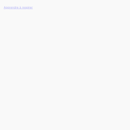
Apprendre à respirer