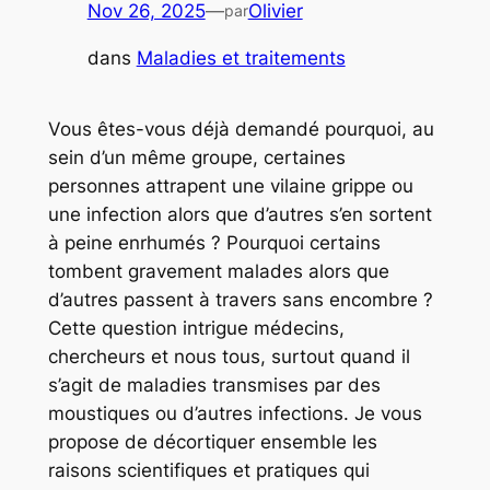
Nov 26, 2025
—
Olivier
par
dans
Maladies et traitements
Vous êtes-vous déjà demandé pourquoi, au
sein d’un même groupe, certaines
personnes attrapent une vilaine grippe ou
une infection alors que d’autres s’en sortent
à peine enrhumés ? Pourquoi certains
tombent gravement malades alors que
d’autres passent à travers sans encombre ?
Cette question intrigue médecins,
chercheurs et nous tous, surtout quand il
s’agit de maladies transmises par des
moustiques ou d’autres infections. Je vous
propose de décortiquer ensemble les
raisons scientifiques et pratiques
qui