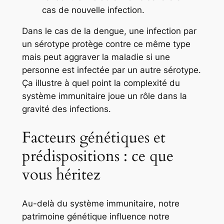
cas de nouvelle infection.
Dans le cas de la dengue, une infection par
un sérotype protège contre ce même type
mais peut aggraver la maladie si une
personne est infectée par un autre sérotype.
Ça illustre à quel point la
complexité du
système immunitaire
joue un rôle dans la
gravité des infections.
Facteurs génétiques et
prédispositions : ce que
vous héritez
Au-delà du système immunitaire, notre
patrimoine génétique influence notre