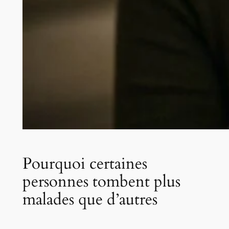
Pourquoi certaines
personnes tombent plus
malades que d’autres