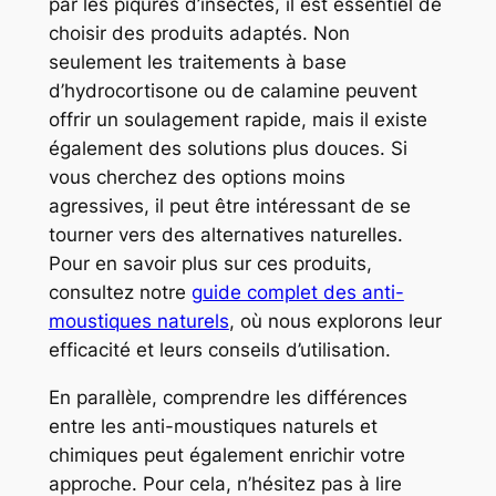
par les piqûres d’insectes, il est essentiel de
choisir des produits adaptés. Non
seulement les traitements à base
d’hydrocortisone ou de calamine peuvent
offrir un soulagement rapide, mais il existe
également des solutions plus douces. Si
vous cherchez des options moins
agressives, il peut être intéressant de se
tourner vers des alternatives naturelles.
Pour en savoir plus sur ces produits,
consultez notre
guide complet des anti-
moustiques naturels
, où nous explorons leur
efficacité et leurs conseils d’utilisation.
En parallèle, comprendre les différences
entre les anti-moustiques naturels et
chimiques peut également enrichir votre
approche. Pour cela, n’hésitez pas à lire