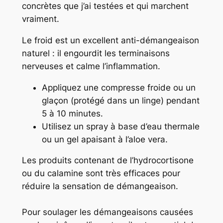
concrètes que j’ai testées et qui marchent
vraiment.
Le froid est un excellent anti-démangeaison
naturel : il engourdit les terminaisons
nerveuses et calme l’inflammation.
Appliquez une compresse froide ou un
glaçon (protégé dans un linge) pendant
5 à 10 minutes.
Utilisez un spray à base d’eau thermale
ou un gel apaisant à l’aloe vera.
Les produits contenant de l’hydrocortisone
ou du calamine sont très efficaces pour
réduire la sensation de démangeaison.
Pour soulager les démangeaisons causées