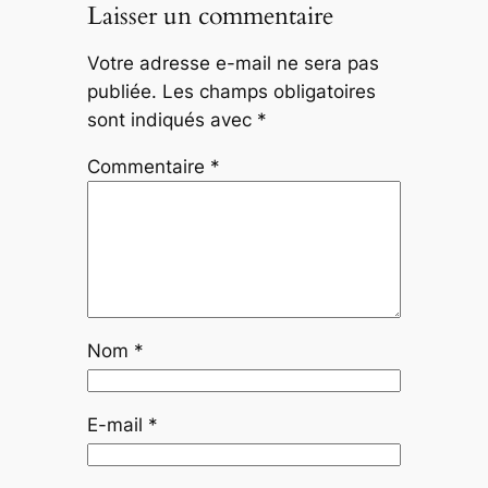
Laisser un commentaire
Votre adresse e-mail ne sera pas
publiée.
Les champs obligatoires
sont indiqués avec
*
Commentaire
*
Nom
*
E-mail
*