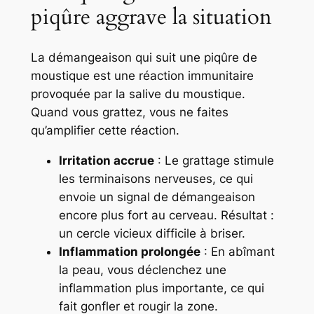
piqûre aggrave la situation
La démangeaison qui suit une piqûre de
moustique est une réaction immunitaire
provoquée par la salive du moustique.
Quand vous grattez, vous ne faites
qu’amplifier cette réaction.
Irritation accrue
: Le grattage stimule
les terminaisons nerveuses, ce qui
envoie un signal de démangeaison
encore plus fort au cerveau. Résultat :
un cercle vicieux difficile à briser.
Inflammation prolongée
: En abîmant
la peau, vous déclenchez une
inflammation plus importante, ce qui
fait gonfler et rougir la zone.