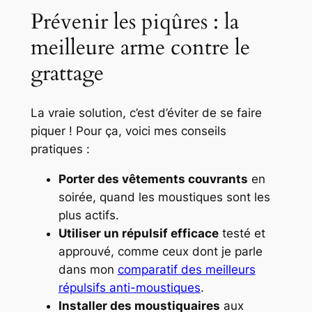
Prévenir les piqûres : la
meilleure arme contre le
grattage
La vraie solution, c’est d’éviter de se faire
piquer ! Pour ça, voici mes conseils
pratiques :
Porter des vêtements couvrants
en
soirée, quand les moustiques sont les
plus actifs.
Utiliser un répulsif efficace
testé et
approuvé, comme ceux dont je parle
dans mon
comparatif des meilleurs
répulsifs anti-moustiques
.
Installer des moustiquaires
aux