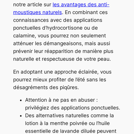
notre article sur
les avantages des anti-
moustiques naturels
. En combinant ces
connaissances avec des applications
ponctuelles d’hydrocortisone ou de
calamine, vous pourrez non seulement
atténuer les démangeaisons, mais aussi
prévenir leur réapparition de manière plus
naturelle et respectueuse de votre peau.
En adoptant une approche éclairée, vous
pourrez mieux profiter de l’été sans les
désagréments des piqûres.
Attention à ne pas en abuser :
privilégiez des applications ponctuelles.
Des alternatives naturelles comme la
lotion à la menthe poivrée ou l’huile
essentielle de lavande diluée peuvent