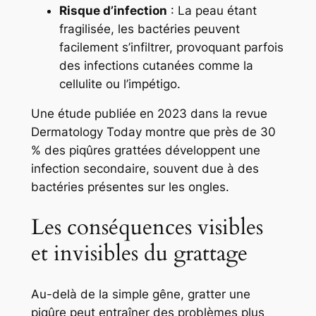
Risque d’infection
: La peau étant
fragilisée, les bactéries peuvent
facilement s’infiltrer, provoquant parfois
des infections cutanées comme la
cellulite ou l’impétigo.
Une étude publiée en 2023 dans la revue
Dermatology Today
montre que près de 30
% des piqûres grattées développent une
infection secondaire, souvent due à des
bactéries présentes sur les ongles.
Les conséquences visibles
et invisibles du grattage
Au-delà de la simple gêne, gratter une
piqûre peut entraîner des problèmes plus