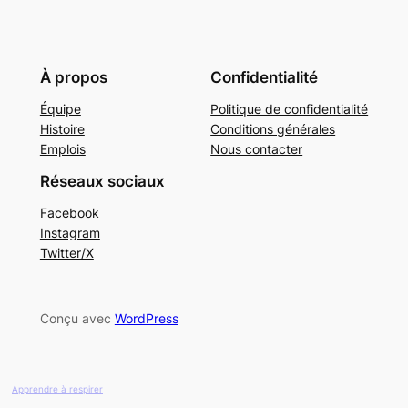
À propos
Confidentialité
Équipe
Politique de confidentialité
Histoire
Conditions générales
Emplois
Nous contacter
Réseaux sociaux
Facebook
Instagram
Twitter/X
Conçu avec
WordPress
Apprendre à respirer