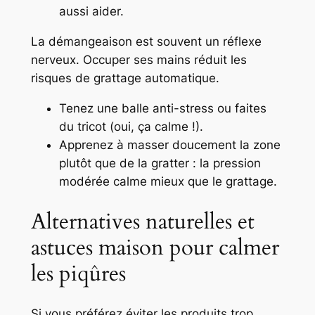
aussi aider.
La démangeaison est souvent un réflexe
nerveux. Occuper ses mains réduit les
risques de grattage automatique.
Tenez une balle anti-stress ou faites
du tricot (oui, ça calme !).
Apprenez à masser doucement la zone
plutôt que de la gratter : la pression
modérée calme mieux que le grattage.
Alternatives naturelles et
astuces maison pour calmer
les piqûres
Si vous préférez éviter les produits trop