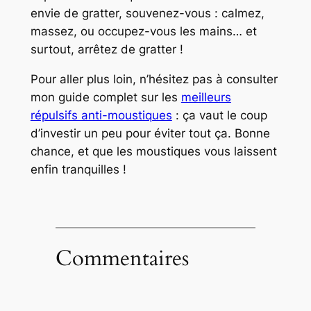
envie de gratter, souvenez-vous :
calmez,
massez, ou occupez-vous les mains
… et
surtout, arrêtez de gratter !
Pour aller plus loin, n’hésitez pas à consulter
mon guide complet sur les
meilleurs
répulsifs anti-moustiques
: ça vaut le coup
d’investir un peu pour éviter tout ça. Bonne
chance, et que les moustiques vous laissent
enfin tranquilles !
Commentaires