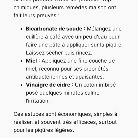
chimiques, plusieurs remèdes maison ont
fait leurs preuves :
Bicarbonate de soude
: Mélangez une
cuillère à café avec un peu d’eau pour
faire une pâte à appliquer sur la piqûre.
Laissez sécher puis rincez.
Miel
: Appliquez une fine couche de
miel, reconnu pour ses propriétés
antibactériennes et apaisantes.
Vinaigre de cidre
: Un coton imbibé
posé quelques minutes calme
l’irritation.
Ces astuces sont économiques, simples à
réaliser, et souvent très efficaces, surtout
pour les piqûres légères.