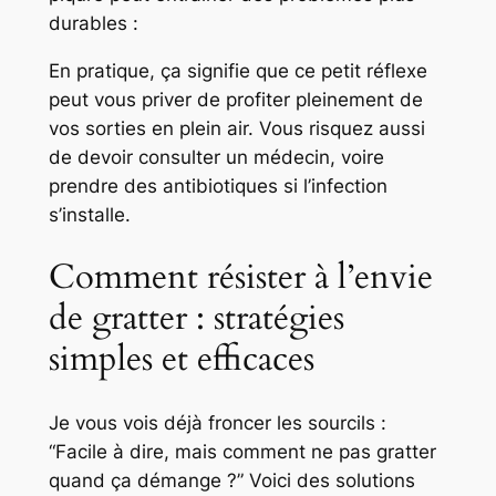
durables :
En pratique, ça signifie que ce petit réflexe
peut vous priver de profiter pleinement de
vos sorties en plein air. Vous risquez aussi
de devoir consulter un médecin, voire
prendre des antibiotiques si l’infection
s’installe.
Comment résister à l’envie
de gratter : stratégies
simples et efficaces
Je vous vois déjà froncer les sourcils :
“Facile à dire, mais comment ne pas gratter
quand ça démange ?”
Voici des solutions