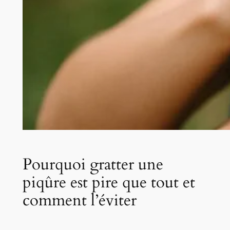
Pourquoi gratter une
piqûre est pire que tout et
comment l’éviter