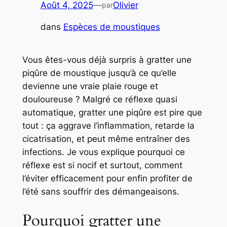
Août 4, 2025
—
Olivier
par
dans
Espèces de moustiques
Vous êtes-vous déjà surpris à gratter une
piqûre de moustique jusqu’à ce qu’elle
devienne une vraie plaie rouge et
douloureuse ? Malgré ce réflexe quasi
automatique,
gratter une piqûre est pire que
tout
: ça aggrave l’inflammation, retarde la
cicatrisation, et peut même entraîner des
infections. Je vous explique pourquoi ce
réflexe est si nocif et surtout,
comment
l’éviter efficacement
pour enfin profiter de
l’été sans souffrir des démangeaisons.
Pourquoi gratter une