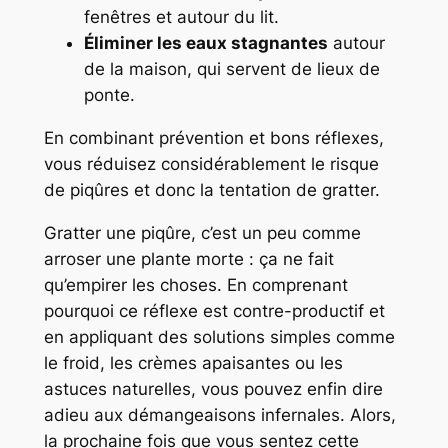
fenêtres et autour du lit.
Éliminer les eaux stagnantes
autour
de la maison, qui servent de lieux de
ponte.
En combinant prévention et bons réflexes,
vous réduisez considérablement le risque
de piqûres et donc la tentation de gratter.
Gratter une piqûre, c’est un peu comme
arroser une plante morte : ça ne fait
qu’empirer les choses. En comprenant
pourquoi ce réflexe est contre-productif et
en appliquant des solutions simples comme
le froid, les crèmes apaisantes ou les
astuces naturelles, vous pouvez enfin dire
adieu aux démangeaisons infernales. Alors,
la prochaine fois que vous sentez cette