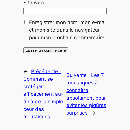
Site web
Enregistrer mon nom, mon e-mail
et mon site dans le navigateur
pour mon prochain commentaire.
←
Précédente :
Suivante :
Les 7
Comment se
moustiques à
protéger
connaître
efficacement au-
absolument pour
delà de la simple
éviter les piqûres
peur des
surprises
→
moustiques