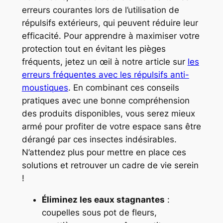
erreurs courantes lors de l’utilisation de
répulsifs extérieurs, qui peuvent réduire leur
efficacité. Pour apprendre à maximiser votre
protection tout en évitant les pièges
fréquents, jetez un œil à notre article sur
les
erreurs fréquentes avec les répulsifs anti-
moustiques
. En combinant ces conseils
pratiques avec une bonne compréhension
des produits disponibles, vous serez mieux
armé pour profiter de votre espace sans être
dérangé par ces insectes indésirables.
N’attendez plus pour mettre en place ces
solutions et retrouver un cadre de vie serein
!
Éliminez les eaux stagnantes
:
coupelles sous pot de fleurs,