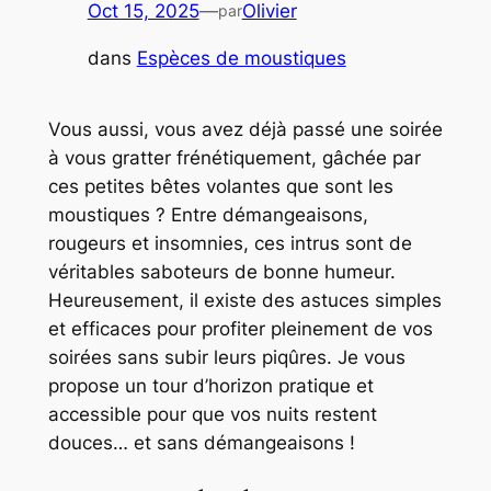
Oct 15, 2025
—
Olivier
par
dans
Espèces de moustiques
Vous aussi, vous avez déjà passé une soirée
à vous gratter frénétiquement, gâchée par
ces petites bêtes volantes que sont les
moustiques ? Entre démangeaisons,
rougeurs et insomnies, ces intrus sont de
véritables saboteurs de bonne humeur.
Heureusement, il existe des astuces simples
et efficaces pour profiter pleinement de vos
soirées sans subir leurs piqûres. Je vous
propose un tour d’horizon pratique et
accessible pour que vos nuits restent
douces… et sans démangeaisons !