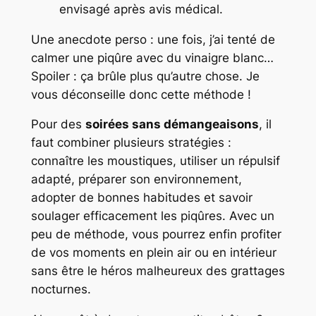
envisagé après avis médical.
Une anecdote perso : une fois, j’ai tenté de
calmer une piqûre avec du vinaigre blanc…
Spoiler : ça brûle plus qu’autre chose. Je
vous déconseille donc cette méthode !
Pour des
soirées sans démangeaisons
, il
faut combiner plusieurs stratégies :
connaître les moustiques
,
utiliser un répulsif
adapté
,
préparer son environnement
,
adopter de bonnes habitudes
et savoir
soulager efficacement les piqûres
. Avec un
peu de méthode, vous pourrez enfin profiter
de vos moments en plein air ou en intérieur
sans être le héros malheureux des grattages
nocturnes.