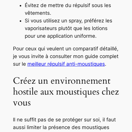
Évitez de mettre du répulsif sous les
vêtements.
Si vous utilisez un spray, préférez les
vaporisateurs plutôt que les lotions
pour une application uniforme.
Pour ceux qui veulent un comparatif détaillé,
je vous invite à consulter mon guide complet
sur le
meilleur répulsif anti-moustiques
.
Créez un environnement
hostile aux moustiques chez
vous
Il ne suffit pas de se protéger sur soi, il faut
aussi limiter la présence des moustiques