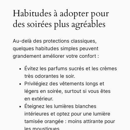
Habitudes à adopter pour
des soirées plus agréables
Au-delà des protections classiques,
quelques habitudes simples peuvent
grandement améliorer votre confort :
Évitez les parfums sucrés et les crèmes
très odorantes le soir.
Privilégiez des vêtements longs et
légers en soirée, surtout si vous êtes
en extérieur.
Éteignez les lumières blanches
intérieures et optez pour une lumière
tamisée orangée : moins attirante pour
les moustiques.