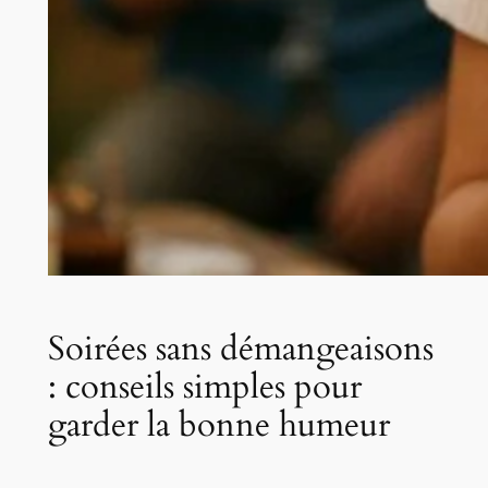
Soirées sans démangeaisons
: conseils simples pour
garder la bonne humeur