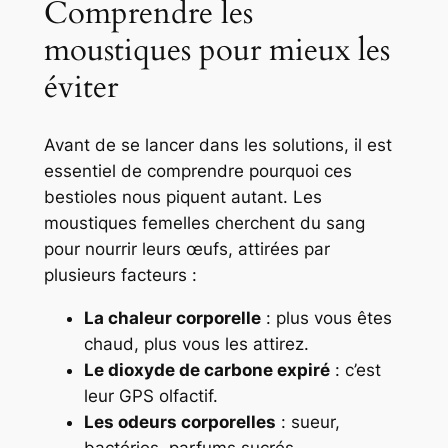
Comprendre les
moustiques pour mieux les
éviter
Avant de se lancer dans les solutions, il est
essentiel de comprendre
pourquoi ces
bestioles nous piquent
autant. Les
moustiques femelles cherchent du sang
pour nourrir leurs œufs, attirées par
plusieurs facteurs :
La chaleur corporelle
: plus vous êtes
chaud, plus vous les attirez.
Le dioxyde de carbone expiré
: c’est
leur GPS olfactif.
Les odeurs corporelles
: sueur,
bactéries, parfums sucrés.