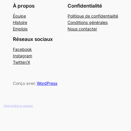
À propos
Confidentialité
Équipe
Politique de confidentialité
Histoire
Conditions générales
Emplois
Nous contacter
Réseaux sociaux
Facebook
Instagram
Twitter/X
Conçu avec
WordPress
Apprendre à respirer