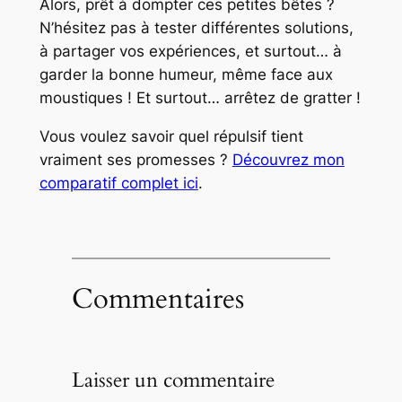
Alors, prêt à dompter ces petites bêtes ?
N’hésitez pas à tester différentes solutions,
à partager vos expériences, et surtout… à
garder la bonne humeur, même face aux
moustiques ! Et surtout… arrêtez de gratter !
Vous voulez savoir quel répulsif tient
vraiment ses promesses ?
Découvrez mon
comparatif complet ici
.
Commentaires
Laisser un commentaire