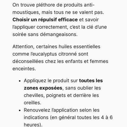
On trouve pléthore de produits anti-
moustiques, mais tous ne se valent pas.
Choisir un répulsif efficace
et savoir
l’appliquer correctement, c’est la clé d’une
soirée sans démangeaisons.
Attention, certaines huiles essentielles
comme l’eucalyptus citronné sont
déconseillées chez les enfants et femmes
enceintes.
Appliquez le produit sur
toutes les
zones exposées
, sans oublier les
chevilles, poignets et derrière les
oreilles.
Renouvelez l’application selon les
indications (en général toutes les 4 à 6
heures).