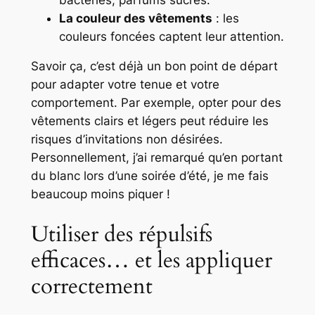
La couleur des vêtements
: les
couleurs foncées captent leur attention.
Savoir ça, c’est déjà un bon point de départ
pour adapter votre tenue et votre
comportement. Par exemple, opter pour des
vêtements clairs et légers peut réduire les
risques d’invitations non désirées.
Personnellement, j’ai remarqué qu’en portant
du blanc lors d’une soirée d’été, je me fais
beaucoup moins piquer !
Utiliser des répulsifs
efficaces… et les appliquer
correctement