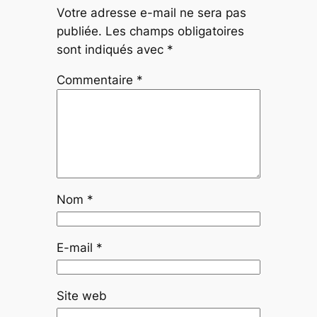
Votre adresse e-mail ne sera pas
publiée.
Les champs obligatoires
sont indiqués avec
*
Commentaire
*
Nom
*
E-mail
*
Site web