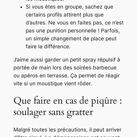
Si vous êtes en groupe, sachez que
certains profils attirent plus que
d’autres. Ne vous en faites pas, ce n’est
pas une punition personnelle ! Parfois,
un simple changement de place peut
faire la différence.
J’aime aussi garder un petit spray répulsif à
portée de main lors des soirées barbecue
ou apéros en terrasse. Ça permet de réagir
vite si un moustique vient rôder.
Que faire en cas de piqûre :
soulager sans gratter
Malgré toutes les précautions, il peut arriver