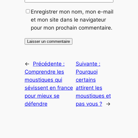
Enregistrer mon nom, mon e-mail
et mon site dans le navigateur
pour mon prochain commentaire.
←
Précédente :
Suivante :
Comprendre les
Pourquoi
moustiques qui
certains
sévissent en france
attirent les
pour mieux se
moustiques et
défendre
pas vous ?
→