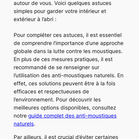
autour de vous. Voici quelques astuces
simples pour garder votre intérieur et
extérieur à l’abri :
Pour compléter ces astuces, il est essentiel
de comprendre l’importance d’une approche
globale dans la lutte contre les moustiques.
En plus de ces mesures pratiques, il est
recommandé de se renseigner sur
l’utilisation des anti-moustiques naturels. En
effet, ces solutions peuvent être à la fois
efficaces et respectueuses de
l’environnement. Pour découvrir les
meilleures options disponibles, consultez
notre
guide complet des anti-moustiques
naturels
.
Par ailleurs, il est crucial d’éviter certaines